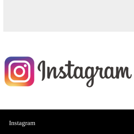
Instagram