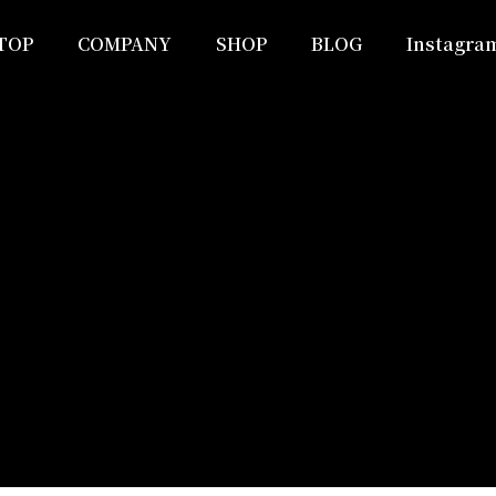
TOP
COMPANY
SHOP
BLOG
Instagra