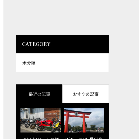
CATEGORY
未分類
最近の記事
おすすめ記事